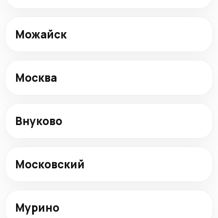
Можайск
Москва
Внуково
Московский
Мурино