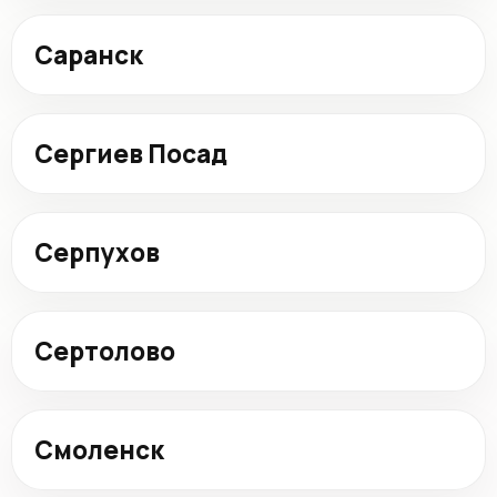
Саранск
Сергиев Посад
Серпухов
Сертолово
Смоленск