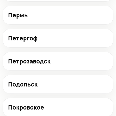
Пермь
Петергоф
Петрозаводск
Подольск
Покровское