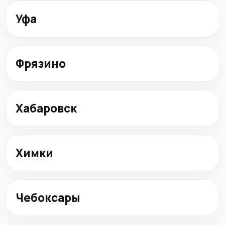
Уфа
Фрязино
Хабаровск
Химки
Чебоксары