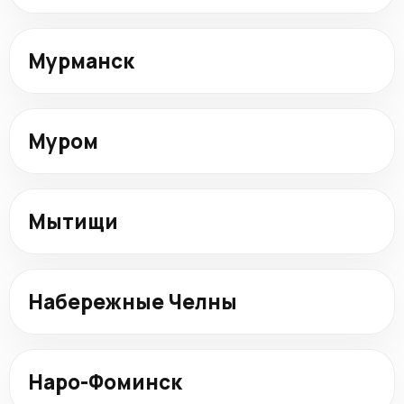
Мурманск
Муром
Мытищи
Набережные Челны
Наро-Фоминск