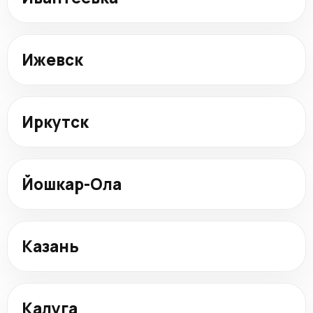
Ижевск
Иркутск
Йошкар-Ола
Казань
Калуга