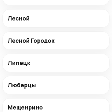
Лесной
Лесной Городок
Липецк
Люберцы
Мещенрино