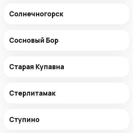
Солнечногорск
Сосновый Бор
Старая Купавна
Стерлитамак
Ступино