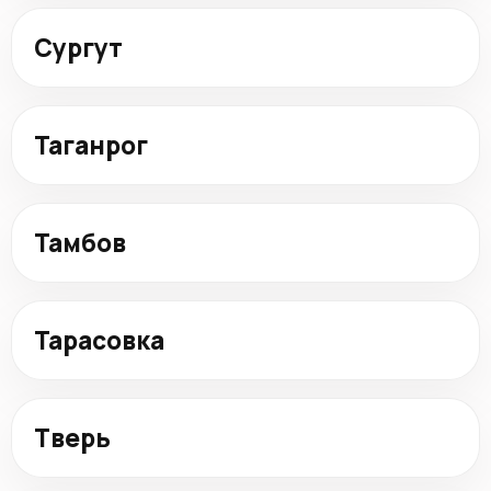
Сургут
Таганрог
Тамбов
Тарасовка
Тверь