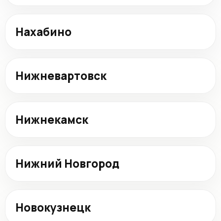
Нахабино
Нижневартовск
Нижнекамск
Нижний Новгород
Новокузнецк