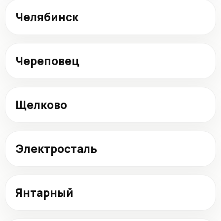
Челябинск
Череповец
Щелково
Электросталь
Янтарный