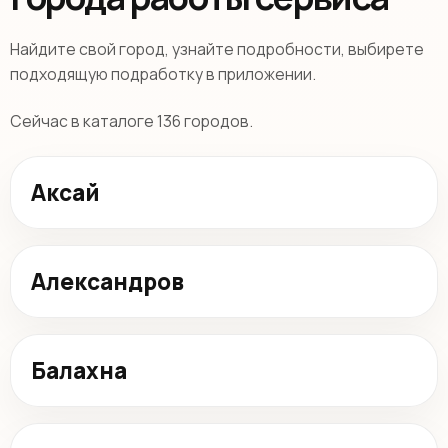
Найдите свой город, узнайте подробности, выбирете
подходящую подработку в приложении.
Сейчас в каталоге 136 городов.
Аксай
Александров
Балахна