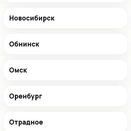
Новосибирск
Обнинск
Омск
Оренбург
Отрадное