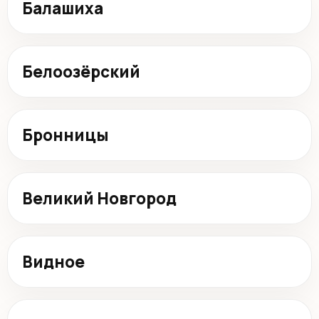
Балашиха
Белоозёрский
Бронницы
Великий Новгород
Видное