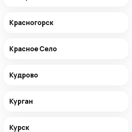
Красногорск
Красное Село
Кудрово
Курган
Курск