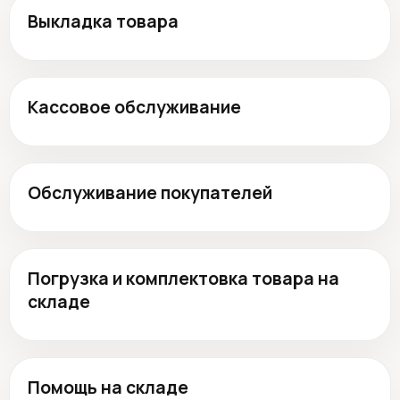
Выкладка товара
Кассовое обслуживание
Обслуживание покупателей
Погрузка и комплектовка товара на
складе
Помощь на складе