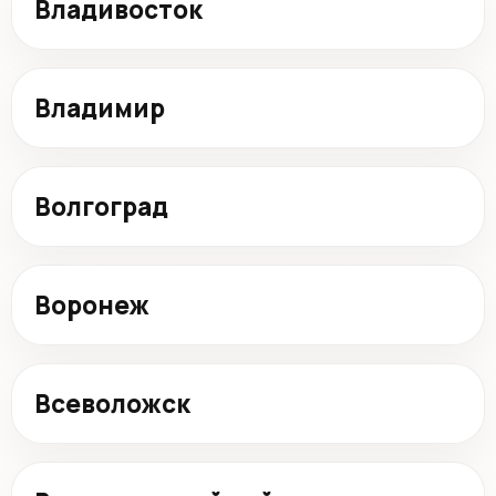
Владивосток
Владимир
Волгоград
Воронеж
Всеволожск