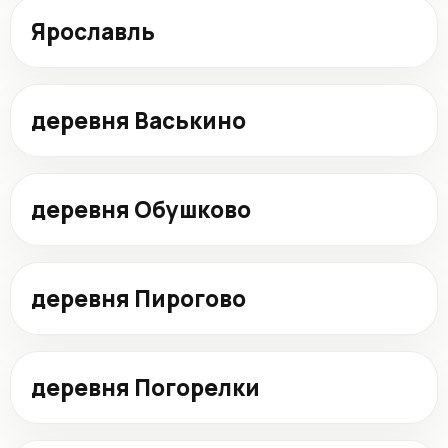
Ярославль
деревня Васькино
деревня Обушково
деревня Пирогово
деревня Погорелки