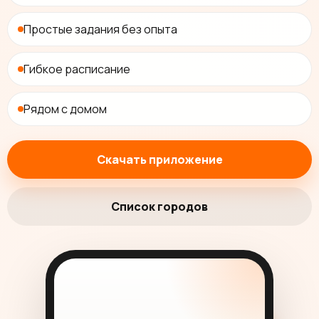
Простые задания без опыта
Гибкое расписание
Рядом с домом
Скачать приложение
Список городов